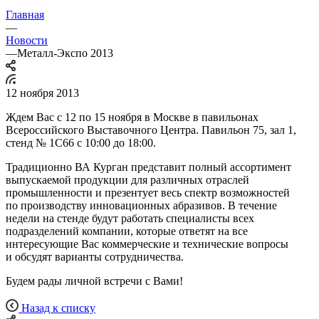
Главная
—
Новости
—
Металл-Экспо 2013
12 ноября 2013
Ждем Вас с 12 по 15 ноября в Москве в павильонах
Всероссийского Выставочного Центра. Павильон 75, зал 1,
стенд № 1С66 с 10:00 до 18:00.
Традиционно ВА Курган представит полный ассортимент
выпускаемой продукции для различных отраслей
промышленности и презентует весь спектр возможностей
по производству инновационных абразивов. В течение
недели на стенде будут работать специалисты всех
подразделений компании, которые ответят на все
интересующие Вас коммерческие и технические вопросы
и обсудят варианты сотрудничества.
Будем рады личной встречи с Вами!
Назад к списку