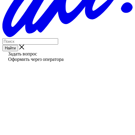
Найти
Задать вопрос
Оформить через оператора