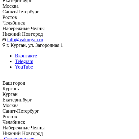
Екатеринбург
Москва
Санкт-Петербург
Ростов
Челябинск
Набережные Челны
Нижний Новгород
info@vakurgan.ru
г. Курган, ул. Загородная 1
Вконтакте
Telegram
YouTube
Ваш город
Курган
Курган
Екатеринбург
Москва
Санкт-Петербург
Ростов
Челябинск
Набережные Челны
Нижний Новгород
Отдел продаж