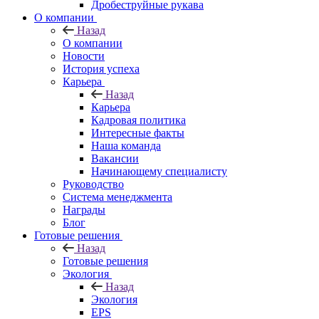
Дробеструйные рукава
О компании
Назад
О компании
Новости
История успеха
Карьера
Назад
Карьера
Кадровая политика
Интересные факты
Наша команда
Вакансии
Начинающему специалисту
Руководство
Система менеджмента
Награды
Блог
Готовые решения
Назад
Готовые решения
Экология
Назад
Экология
EPS