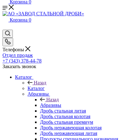
Корзина
0
Корзина
0
Телефоны
Отдел продаж
+7 (343) 378-44-78
Заказать звонок
Каталог
Назад
Каталог
Абразивы
Назад
Абразивы
Дробь стальная литая
Дробь стальная колотая
Дробь стальная премиум
Дробь нержавеющая колотая
Дробь нержавеющая литая
Продукты специального назначения