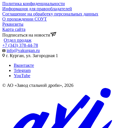
Политика конфиденциальности
Информация для правообладателей
Соглашение на обработку персональных данных
О прохождении СОУТ
Реквизиты
Карта сайта
Подписаться на новости
Отдел продаж
+7 (343) 378-44-78
info@vakurgan.ru
г. Курган, ул. Загородная 1
Вконтакте
Telegram
YouTube
© АО «Завод стальной дроби», 2026