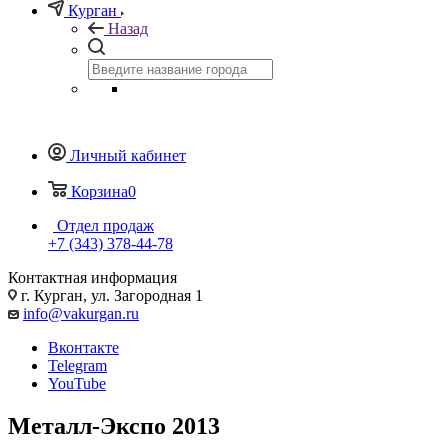
Курган
Назад
Личный кабинет
Корзина
0
Отдел продаж
+7 (343) 378-44-78
Контактная информация
г. Курган, ул. Загородная 1
info@vakurgan.ru
Вконтакте
Telegram
YouTube
Металл-Экспо 2013