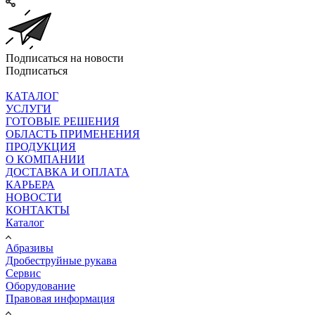
Подписаться на новости
Подписаться
КАТАЛОГ
УСЛУГИ
ГОТОВЫЕ РЕШЕНИЯ
ОБЛАСТЬ ПРИМЕНЕНИЯ
ПРОДУКЦИЯ
О КОМПАНИИ
ДОСТАВКА И ОПЛАТА
КАРЬЕРА
НОВОСТИ
КОНТАКТЫ
Каталог
Абразивы
Дробеструйные рукава
Сервис
Оборудование
Правовая информация