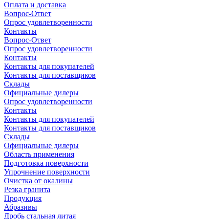
Оплата и доставка
Вопрос-Ответ
Опрос удовлетворенности
Контакты
Вопрос-Ответ
Опрос удовлетворенности
Контакты
Контакты для покупателей
Контакты для поставщиков
Склады
Официальные дилеры
Опрос удовлетворенности
Контакты
Контакты для покупателей
Контакты для поставщиков
Склады
Официальные дилеры
Область применения
Подготовка поверхности
Упрочнение поверхности
Очистка от окалины
Резка гранита
Продукция
Абразивы
Дробь стальная литая