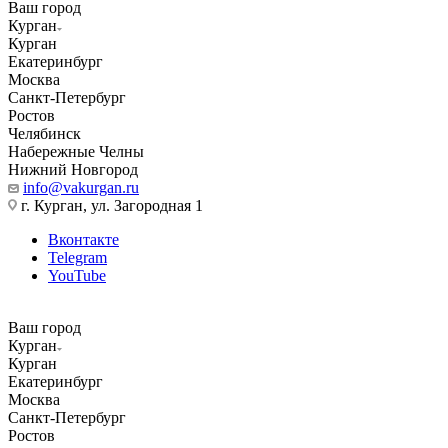
Ваш город
Курган
Курган
Екатеринбург
Москва
Санкт-Петербург
Ростов
Челябинск
Набережные Челны
Нижний Новгород
info@vakurgan.ru
г. Курган, ул. Загородная 1
Вконтакте
Telegram
YouTube
Ваш город
Курган
Курган
Екатеринбург
Москва
Санкт-Петербург
Ростов