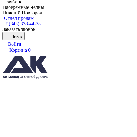
Челябинск
Набережные Челны
Нижний Новгород
Отдел продаж
+7 (343) 378-44-78
Заказать звонок
Поиск
Войти
Корзина
0