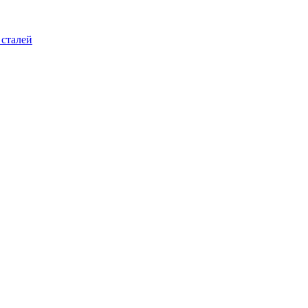
 сталей