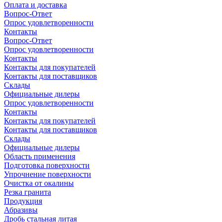
Оплата и доставка
Вопрос-Ответ
Опрос удовлетворенности
Контакты
Вопрос-Ответ
Опрос удовлетворенности
Контакты
Контакты для покупателей
Контакты для поставщиков
Склады
Официальные дилеры
Опрос удовлетворенности
Контакты
Контакты для покупателей
Контакты для поставщиков
Склады
Официальные дилеры
Область применения
Подготовка поверхности
Упрочнение поверхности
Очистка от окалины
Резка гранита
Продукция
Абразивы
Дробь стальная литая