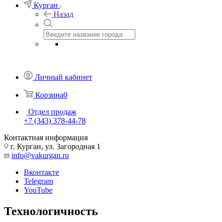
Курган
Назад
Личный кабинет
Корзина
0
Отдел продаж
+7 (343) 378-44-78
Контактная информация
г. Курган, ул. Загородная 1
info@vakurgan.ru
Вконтакте
Telegram
YouTube
Технологичность