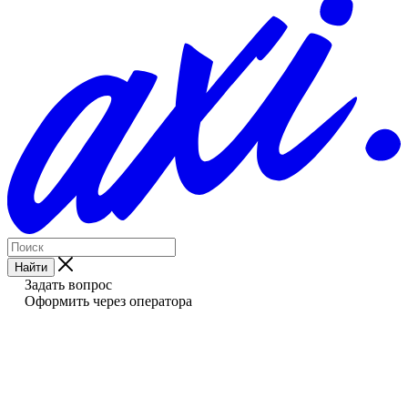
Найти
Задать вопрос
Оформить через оператора