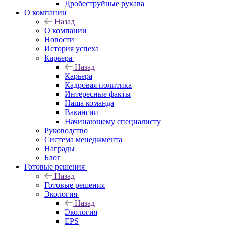
Дробеструйные рукава
О компании
Назад
О компании
Новости
История успеха
Карьера
Назад
Карьера
Кадровая политика
Интересные факты
Наша команда
Вакансии
Начинающему специалисту
Руководство
Система менеджмента
Награды
Блог
Готовые решения
Назад
Готовые решения
Экология
Назад
Экология
EPS