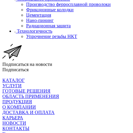
Производство ферросплавной проволоки
Фрикционные колодки
Цементация
Нано-пининг
Радиационная защита
Технологичность
Упрочнение резьбы НКТ
Подписаться на новости
Подписаться
КАТАЛОГ
УСЛУГИ
ГОТОВЫЕ РЕШЕНИЯ
ОБЛАСТЬ ПРИМЕНЕНИЯ
ПРОДУКЦИЯ
О КОМПАНИИ
ДОСТАВКА И ОПЛАТА
КАРЬЕРА
НОВОСТИ
КОНТАКТЫ