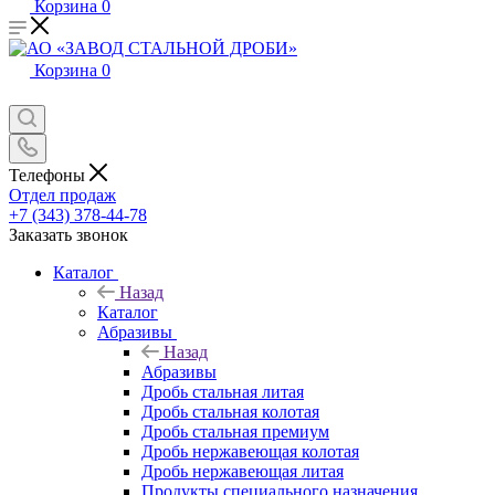
Корзина
0
Корзина
0
Телефоны
Отдел продаж
+7 (343) 378-44-78
Заказать звонок
Каталог
Назад
Каталог
Абразивы
Назад
Абразивы
Дробь стальная литая
Дробь стальная колотая
Дробь стальная премиум
Дробь нержавеющая колотая
Дробь нержавеющая литая
Продукты специального назначения