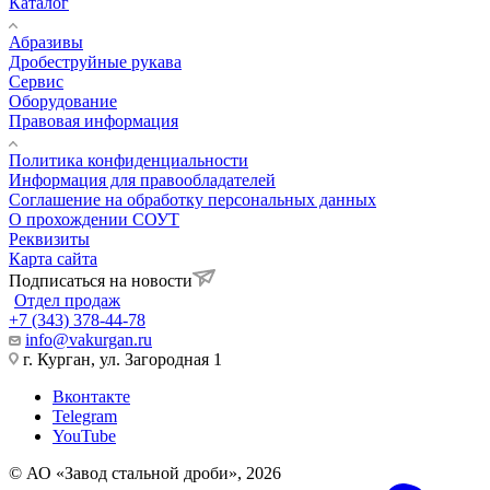
Каталог
Абразивы
Дробеструйные рукава
Сервис
Оборудование
Правовая информация
Политика конфиденциальности
Информация для правообладателей
Соглашение на обработку персональных данных
О прохождении СОУТ
Реквизиты
Карта сайта
Подписаться на новости
Отдел продаж
+7 (343) 378-44-78
info@vakurgan.ru
г. Курган, ул. Загородная 1
Вконтакте
Telegram
YouTube
© АО «Завод стальной дроби», 2026