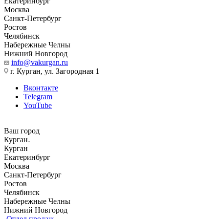
Екатеринбург
Москва
Санкт-Петербург
Ростов
Челябинск
Набережные Челны
Нижний Новгород
info@vakurgan.ru
г. Курган, ул. Загородная 1
Вконтакте
Telegram
YouTube
Ваш город
Курган
Курган
Екатеринбург
Москва
Санкт-Петербург
Ростов
Челябинск
Набережные Челны
Нижний Новгород
Отдел продаж