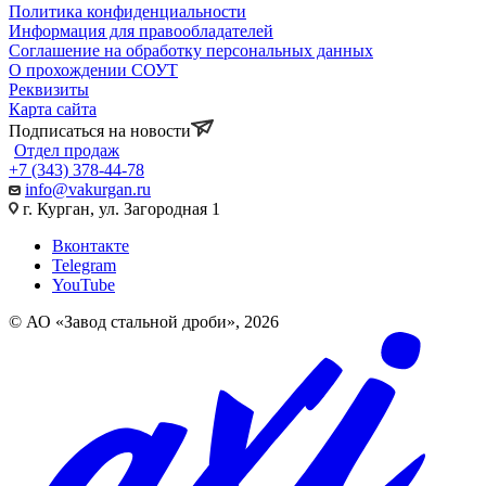
Политика конфиденциальности
Информация для правообладателей
Соглашение на обработку персональных данных
О прохождении СОУТ
Реквизиты
Карта сайта
Подписаться на новости
Отдел продаж
+7 (343) 378-44-78
info@vakurgan.ru
г. Курган, ул. Загородная 1
Вконтакте
Telegram
YouTube
© АО «Завод стальной дроби», 2026