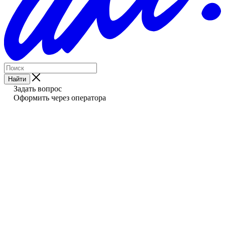
Найти
Задать вопрос
Оформить через оператора