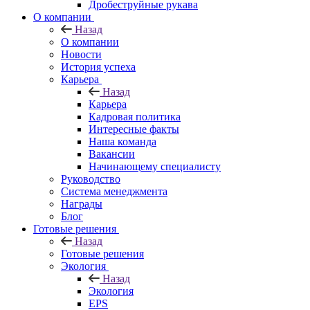
Дробеструйные рукава
О компании
Назад
О компании
Новости
История успеха
Карьера
Назад
Карьера
Кадровая политика
Интересные факты
Наша команда
Вакансии
Начинающему специалисту
Руководство
Система менеджмента
Награды
Блог
Готовые решения
Назад
Готовые решения
Экология
Назад
Экология
EPS