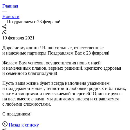
Главная
—
Новости
—
Поздравляем с 23 февраля!
19 февраля 2021
Дорогие мужчины! Наши сильные, ответственные
и надежные партнеры Поздравляем Вас с 23 февраля!
Желаем Вам успехов, осуществления новых идей
и намеченных планов, верных решений, крепкого здоровья
и семейного благополучия!
Пусть ваша жизнь будет всегда наполнена уважением
и поддержкой коллег, теплотой и любовью родных и близких,
яркими эмоциями и неиссякаемой энергией! Ориентируясь
на вас, вместе с вами, мы двигаемся вперед и справляемся
с любыми сложностями.
С праздником!
Назад к списку