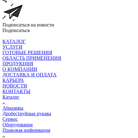
Подписаться на новости
Подписаться
КАТАЛОГ
УСЛУГИ
ГОТОВЫЕ РЕШЕНИЯ
ОБЛАСТЬ ПРИМЕНЕНИЯ
ПРОДУКЦИЯ
О КОМПАНИИ
ДОСТАВКА И ОПЛАТА
КАРЬЕРА
НОВОСТИ
КОНТАКТЫ
Каталог
Абразивы
Дробеструйные рукава
Сервис
Оборудование
Правовая информация