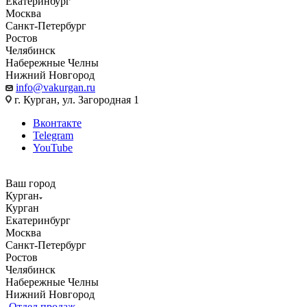
Екатеринбург
Москва
Санкт-Петербург
Ростов
Челябинск
Набережные Челны
Нижний Новгород
info@vakurgan.ru
г. Курган, ул. Загородная 1
Вконтакте
Telegram
YouTube
Ваш город
Курган
Курган
Екатеринбург
Москва
Санкт-Петербург
Ростов
Челябинск
Набережные Челны
Нижний Новгород
Отдел продаж