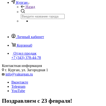
Курган
Назад
Личный кабинет
Корзина
0
Отдел продаж
+7 (343) 378-44-78
Контактная информация
г. Курган, ул. Загородная 1
info@vakurgan.ru
Вконтакте
Telegram
YouTube
Поздравляем с 23 февраля!