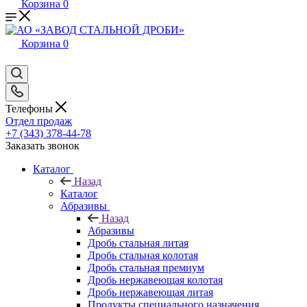
Корзина
0
Корзина
0
Телефоны
Отдел продаж
+7 (343) 378-44-78
Заказать звонок
Каталог
Назад
Каталог
Абразивы
Назад
Абразивы
Дробь стальная литая
Дробь стальная колотая
Дробь стальная премиум
Дробь нержавеющая колотая
Дробь нержавеющая литая
Продукты специального назначения