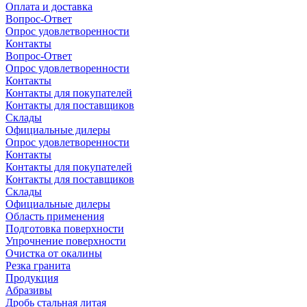
Оплата и доставка
Вопрос-Ответ
Опрос удовлетворенности
Контакты
Вопрос-Ответ
Опрос удовлетворенности
Контакты
Контакты для покупателей
Контакты для поставщиков
Склады
Официальные дилеры
Опрос удовлетворенности
Контакты
Контакты для покупателей
Контакты для поставщиков
Склады
Официальные дилеры
Область применения
Подготовка поверхности
Упрочнение поверхности
Очистка от окалины
Резка гранита
Продукция
Абразивы
Дробь стальная литая