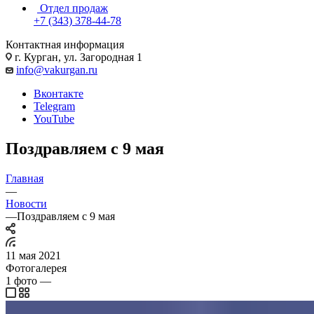
Отдел продаж
+7 (343) 378-44-78
Контактная информация
г. Курган, ул. Загородная 1
info@vakurgan.ru
Вконтакте
Telegram
YouTube
Поздравляем с 9 мая
Главная
—
Новости
—
Поздравляем с 9 мая
11 мая 2021
Фотогалерея
1
фото
—