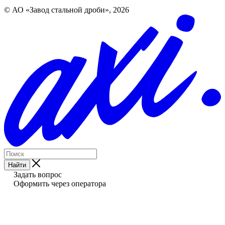
© АО «Завод стальной дроби», 2026
Найти
Задать вопрос
Оформить через оператора