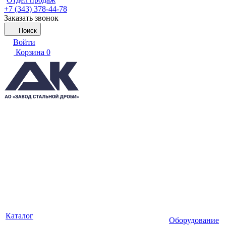
+7 (343) 378-44-78
Заказать звонок
Поиск
Войти
Корзина
0
Каталог
Оборудование