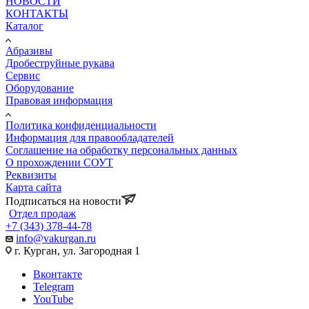
НОВОСТИ
КОНТАКТЫ
Каталог
Абразивы
Дробеструйные рукава
Сервис
Оборудование
Правовая информация
Политика конфиденциальности
Информация для правообладателей
Соглашение на обработку персональных данных
О прохождении СОУТ
Реквизиты
Карта сайта
Подписаться на новости
Отдел продаж
+7 (343) 378-44-78
info@vakurgan.ru
г. Курган, ул. Загородная 1
Вконтакте
Telegram
YouTube