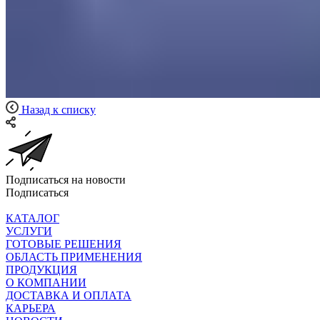
Назад к списку
Подписаться на новости
Подписаться
КАТАЛОГ
УСЛУГИ
ГОТОВЫЕ РЕШЕНИЯ
ОБЛАСТЬ ПРИМЕНЕНИЯ
ПРОДУКЦИЯ
О КОМПАНИИ
ДОСТАВКА И ОПЛАТА
КАРЬЕРА