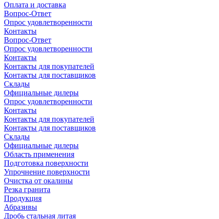
Оплата и доставка
Вопрос-Ответ
Опрос удовлетворенности
Контакты
Вопрос-Ответ
Опрос удовлетворенности
Контакты
Контакты для покупателей
Контакты для поставщиков
Склады
Официальные дилеры
Опрос удовлетворенности
Контакты
Контакты для покупателей
Контакты для поставщиков
Склады
Официальные дилеры
Область применения
Подготовка поверхности
Упрочнение поверхности
Очистка от окалины
Резка гранита
Продукция
Абразивы
Дробь стальная литая