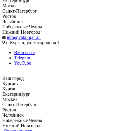
Екатеринбург
Москва
Санкт-Петербург
Ростов
Челябинск
Набережные Челны
Нижний Новгород
info@vakurgan.ru
г. Курган, ул. Загородная 1
Вконтакте
Telegram
YouTube
Ваш город
Курган
Курган
Екатеринбург
Москва
Санкт-Петербург
Ростов
Челябинск
Набережные Челны
Нижний Новгород
Отдел продаж