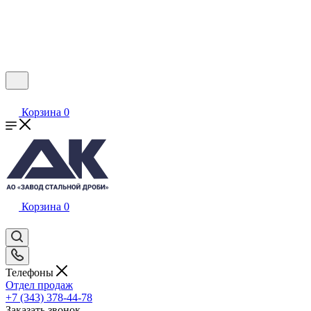
Корзина
0
Корзина
0
Телефоны
Отдел продаж
+7 (343) 378-44-78
Заказать звонок