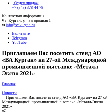
Отдел продаж
+7 (343) 378-44-78
Контактная информация
г. Курган, ул. Загородная 1
info@vakurgan.ru
Вконтакте
Telegram
YouTube
Приглашаем Вас посетить стенд АО
«ВА Курган» на 27-ой Международной
промышленной выставке «Металл-
Экспо 2021»
Главная
—
Новости
—
Приглашаем Вас посетить стенд АО «ВА Курган» на 27-ой
Международной промышленной выставке «Металл-Экспо
2021»