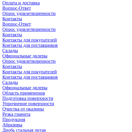
Оплата и доставка
Вопрос-Ответ
Опрос удовлетворенности
Контакты
Вопрос-Ответ
Опрос удовлетворенности
Контакты
Контакты для покупателей
Контакты для поставщиков
Склады
Официальные дилеры
Опрос удовлетворенности
Контакты
Контакты для покупателей
Контакты для поставщиков
Склады
Официальные дилеры
Область применения
Подготовка поверхности
Упрочнение поверхности
Очистка от окалины
Резка гранита
Продукция
Абразивы
Дробь стальная литая