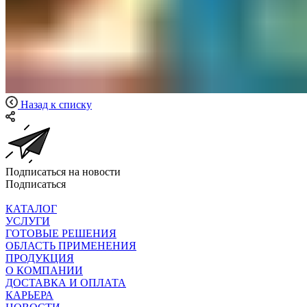
Назад к списку
Подписаться на новости
Подписаться
КАТАЛОГ
УСЛУГИ
ГОТОВЫЕ РЕШЕНИЯ
ОБЛАСТЬ ПРИМЕНЕНИЯ
ПРОДУКЦИЯ
О КОМПАНИИ
ДОСТАВКА И ОПЛАТА
КАРЬЕРА