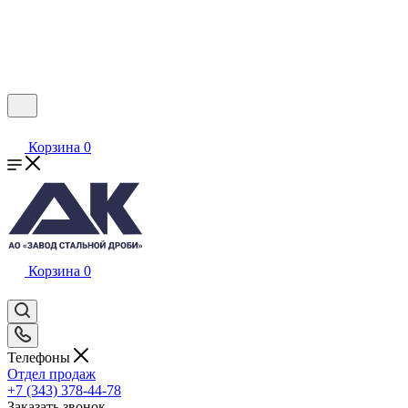
Корзина
0
Корзина
0
Телефоны
Отдел продаж
+7 (343) 378-44-78
Заказать звонок