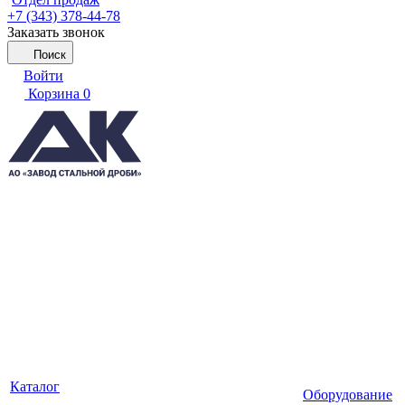
+7 (343) 378-44-78
Заказать звонок
Поиск
Войти
Корзина
0
Каталог
Оборудование