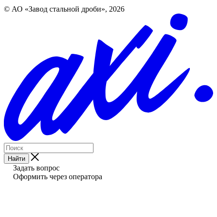
© АО «Завод стальной дроби», 2026
Найти
Задать вопрос
Оформить через оператора