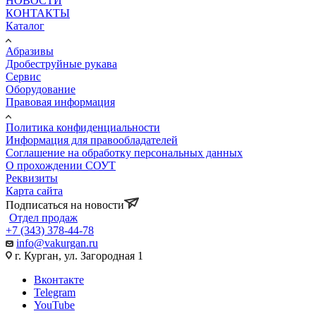
НОВОСТИ
КОНТАКТЫ
Каталог
Абразивы
Дробеструйные рукава
Сервис
Оборудование
Правовая информация
Политика конфиденциальности
Информация для правообладателей
Соглашение на обработку персональных данных
О прохождении СОУТ
Реквизиты
Карта сайта
Подписаться на новости
Отдел продаж
+7 (343) 378-44-78
info@vakurgan.ru
г. Курган, ул. Загородная 1
Вконтакте
Telegram
YouTube