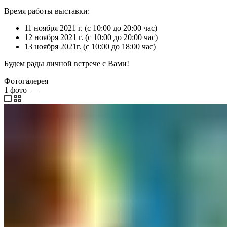
Время работы выставки:
11 ноября 2021 г. (с 10:00 до 20:00 час)
12 ноября 2021 г. (с 10:00 до 20:00 час)
13 ноября 2021г. (с 10:00 до 18:00 час)
Будем рады личной встрече с Вами!
Фотогалерея
1
фото
—