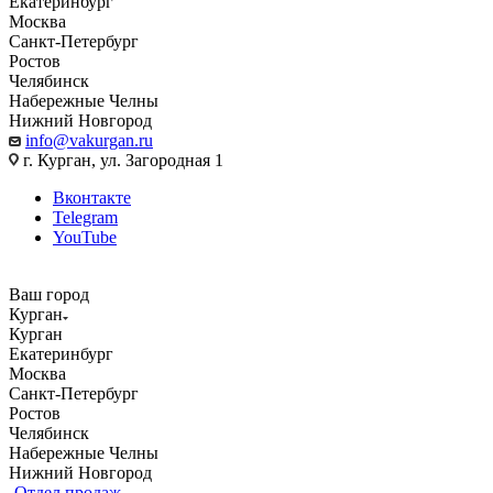
Екатеринбург
Москва
Санкт-Петербург
Ростов
Челябинск
Набережные Челны
Нижний Новгород
info@vakurgan.ru
г. Курган, ул. Загородная 1
Вконтакте
Telegram
YouTube
Ваш город
Курган
Курган
Екатеринбург
Москва
Санкт-Петербург
Ростов
Челябинск
Набережные Челны
Нижний Новгород
Отдел продаж