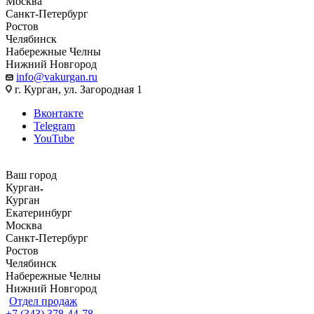
Москва
Санкт-Петербург
Ростов
Челябинск
Набережные Челны
Нижний Новгород
info@vakurgan.ru
г. Курган, ул. Загородная 1
Вконтакте
Telegram
YouTube
Ваш город
Курган
Курган
Екатеринбург
Москва
Санкт-Петербург
Ростов
Челябинск
Набережные Челны
Нижний Новгород
Отдел продаж
+7 (343) 378-44-78