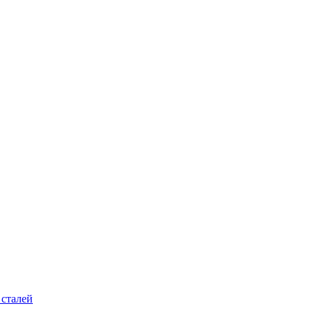
 сталей