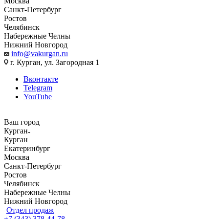
Москва
Санкт-Петербург
Ростов
Челябинск
Набережные Челны
Нижний Новгород
info@vakurgan.ru
г. Курган, ул. Загородная 1
Вконтакте
Telegram
YouTube
Ваш город
Курган
Курган
Екатеринбург
Москва
Санкт-Петербург
Ростов
Челябинск
Набережные Челны
Нижний Новгород
Отдел продаж
+7 (343) 378-44-78