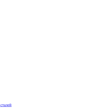
 сталей