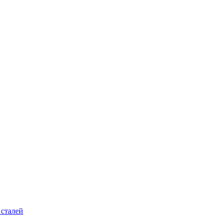
 сталей