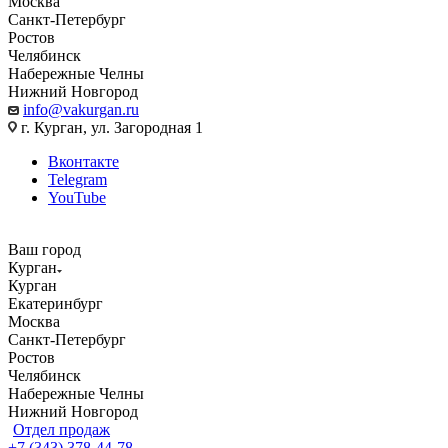
Москва
Санкт-Петербург
Ростов
Челябинск
Набережные Челны
Нижний Новгород
info@vakurgan.ru
г. Курган, ул. Загородная 1
Вконтакте
Telegram
YouTube
Ваш город
Курган
Курган
Екатеринбург
Москва
Санкт-Петербург
Ростов
Челябинск
Набережные Челны
Нижний Новгород
Отдел продаж
+7 (343) 378-44-78