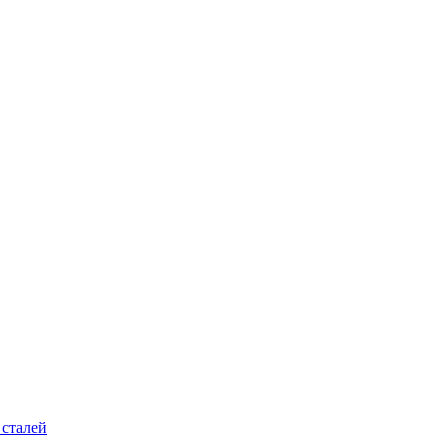
 сталей