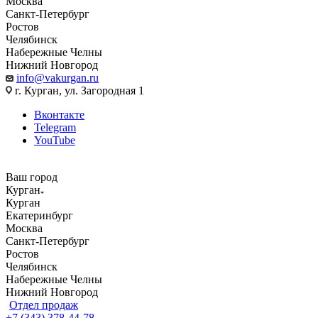
Москва
Санкт-Петербург
Ростов
Челябинск
Набережные Челны
Нижний Новгород
info@vakurgan.ru
г. Курган, ул. Загородная 1
Вконтакте
Telegram
YouTube
Ваш город
Курган
Курган
Екатеринбург
Москва
Санкт-Петербург
Ростов
Челябинск
Набережные Челны
Нижний Новгород
Отдел продаж
+7 (343) 378-44-78