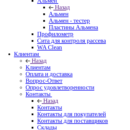
Альмен
Назад
Альмен
Альмен - тестер
Пластины Альмена
Профилометр
Сита для контроля рассева
WA Clean
Клиентам
Назад
Клиентам
Оплата и доставка
Вопрос-Ответ
Опрос удовлетворенности
Контакты
Назад
Контакты
Контакты для покупателей
Контакты для поставщиков
Склады