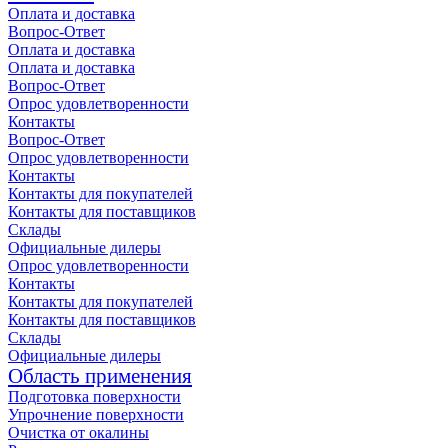
Оплата и доставка
Вопрос-Ответ
Оплата и доставка
Оплата и доставка
Вопрос-Ответ
Опрос удовлетворенности
Контакты
Вопрос-Ответ
Опрос удовлетворенности
Контакты
Контакты для покупателей
Контакты для поставщиков
Склады
Официальные дилеры
Опрос удовлетворенности
Контакты
Контакты для покупателей
Контакты для поставщиков
Склады
Официальные дилеры
Область применения
Подготовка поверхности
Упрочнение поверхности
Очистка от окалины