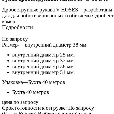
Дробеструйные рукава V HOSES – разработаны 
для для роботизированных и обитаемых дробес
камер.
Подробности
По запросу
Размер-
—
внутренний диаметр 38 мм.
внутренний диаметр 25 мм.
внутренний диаметр 32 мм.
внутренний диаметр 38 мм.
внутренний диаметр 51 мм.
Упаковка
—
Бухта 40 метров
Бухта 40 метров
цена по запросу
Срок готовности к отгрузке: По запросу
(Склад Курган)
Выберите другой склад