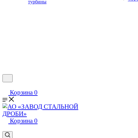
турбины
Корзина
0
Корзина
0