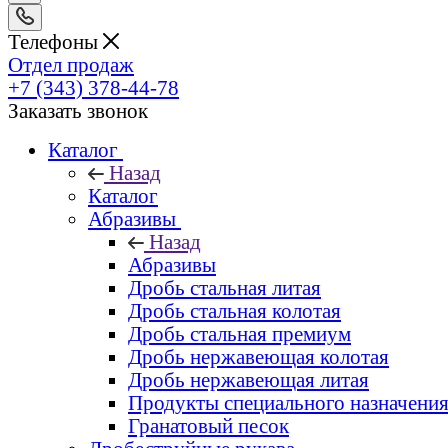
Телефоны
Отдел продаж
+7 (343) 378-44-78
Заказать звонок
Каталог
Назад
Каталог
Абразивы
Назад
Абразивы
Дробь стальная литая
Дробь стальная колотая
Дробь стальная премиум
Дробь нержавеющая колотая
Дробь нержавеющая литая
Продукты специального назначени
Гранатовый песок