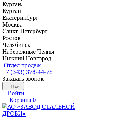
Курган
Курган
Екатеринбург
Москва
Санкт-Петербург
Ростов
Челябинск
Набережные Челны
Нижний Новгород
Отдел продаж
+7 (343) 378-44-78
Заказать звонок
Поиск
Войти
Корзина
0