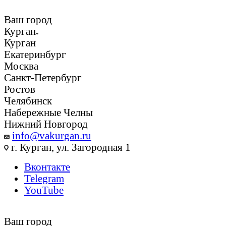
Ваш город
Курган
Курган
Екатеринбург
Москва
Санкт-Петербург
Ростов
Челябинск
Набережные Челны
Нижний Новгород
info@vakurgan.ru
г. Курган, ул. Загородная 1
Вконтакте
Telegram
YouTube
Ваш город