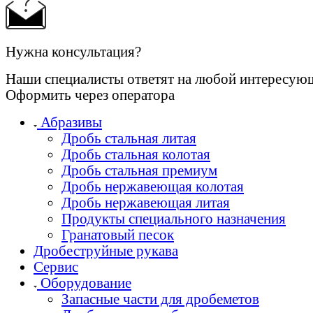
Нужна консультация?
Наши специалисты ответят на любой интересую
Оформить через оператора
Абразивы
Дробь стальная литая
Дробь стальная колотая
Дробь стальная премиум
Дробь нержавеющая колотая
Дробь нержавеющая литая
Продукты специального назначения
Гранатовый песок
Дробеструйные рукава
Сервис
Оборудование
Запасные части для дробеметов