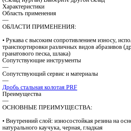
Характеристики
Область применения
—
ОБЛАСТИ ПРИМЕНЕНИЯ:
• Рукава с высоким сопротивлением износу, исп
транспортировки различных видов абразивов (д
гранатового песка, шлака)
Сопутствующие инструменты
—
Сопутствующий сервис и материалы
—
Дробь стальная колотая PRF
Преимущества
—
ОСНОВНЫЕ ПРЕИМУЩЕСТВА:
• Внутренний слой: износостойкая резина на осн
натурального каучука, черная, гладкая