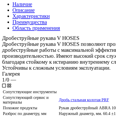
Наличие
Описание
Характеристики
Преимущества
Область применения
Дробеструйные рукава V HOSES
Дробеструйные рукава V HOSES позволяют про
дробеструйные работы с максимальной эффекти
производительностью. Имеют высокий срок сл
благодаря стойкому к истиранию внутреннему с
Устойчивы к сложным условиям эксплуатации.
Галерея
1/0
—
Сопутствующие инструменты
Сопутствующий сервис и
Дробь стальная колотая PRF
материалы
Похожие продукты
Рукав дробеструйный ABRA 10 
Разброс по диаметру, мм
Наружный диаметр, мм. 60.4 ±1