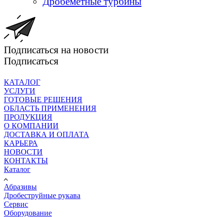
Дробеметные турбины
Подписаться на новости
Подписаться
КАТАЛОГ
УСЛУГИ
ГОТОВЫЕ РЕШЕНИЯ
ОБЛАСТЬ ПРИМЕНЕНИЯ
ПРОДУКЦИЯ
О КОМПАНИИ
ДОСТАВКА И ОПЛАТА
КАРЬЕРА
НОВОСТИ
КОНТАКТЫ
Каталог
Абразивы
Дробеструйные рукава
Сервис
Оборудование