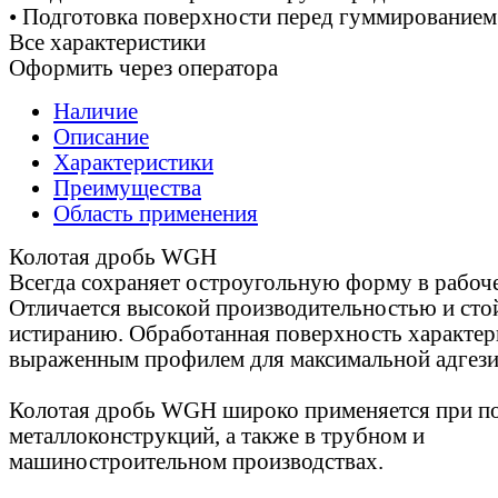
• Подготовка поверхности перед гуммированием
Все характеристики
Оформить через оператора
Наличие
Описание
Характеристики
Преимущества
Область применения
Колотая дробь WGH
Всегда сохраняет остроугольную форму в рабоче
Отличается высокой производительностью и сто
истиранию. Обработанная поверхность характер
выраженным профилем для максимальной адгези
Колотая дробь WGH широко применяется при по
металлоконструкций, а также в трубном и
машиностроительном производствах.