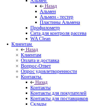
Альмен
Назад
Альмен
Альмен - тестер
Пластины Альмена
Профилометр
Сита для контроля рассева
WA Clean
Клиентам
Назад
Клиентам
Оплата и доставка
Вопрос-Ответ
Опрос удовлетворенности
Контакты
Назад
Контакты
Контакты для покупателей
Контакты для поставщиков
Склады