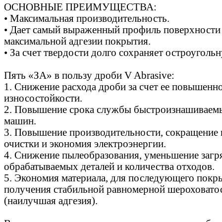
ОСНОВНЫЕ ПРЕИМУЩЕСТВА:
• Максимальная производительность.
• Дает самый выраженный профиль поверхности
максимальной адгезии покрытия.
• За счет твердости долго сохраняет остроуголь
Пять «ЗА» в пользу дроби V Abrasive:
1. Снижение расхода дроби за счет ее повышенн
износостойкости.
2. Повышение срока службы быстроизнашиваемы
машин.
3. Повышение производительности, сокращение
очистки и экономия электроэнергии.
4. Снижение пылеобразования, уменьшение загр
обрабатываемых деталей и количества отходов.
5. Экономия материала, для последующего покры
получения стабильной равномерной шероховато
(наилучшая адгезия).