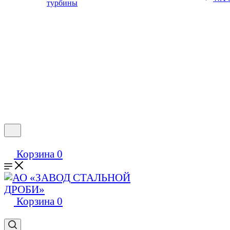
турбины
Корзина
0
Корзина
0