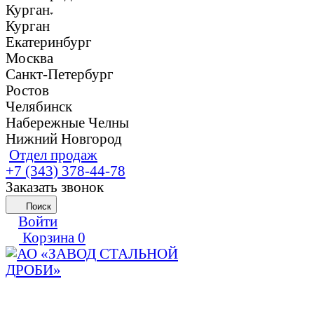
Курган
Курган
Екатеринбург
Москва
Санкт-Петербург
Ростов
Челябинск
Набережные Челны
Нижний Новгород
Отдел продаж
+7 (343) 378-44-78
Заказать звонок
Поиск
Войти
Корзина
0