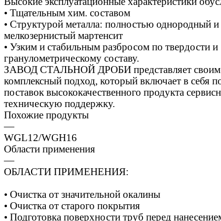
Высокие эксплуатационные характеристики обус
• Тщательным хим. составом
• Структурой металла: полностью однородный и
мелкозернистый мартенсит
• Узким и стабильным разбросом по твердости и
гранулометрическому составу.
ЗАВОД СТАЛЬНОЙ ДРОБИ представляет своим 
комплексный подход, который включает в себя 
поставок высококачественного продукта сервис
техническую поддержку.
Похожие продукты
—
WGL12/WGH16
Области применения
—
ОБЛАСТИ ПРИМЕНЕНИЯ:
• Очистка от значительной окалины
• Очистка от старого покрытия
• Подготовка поверхности труб перед нанесени