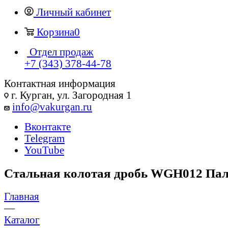
Личный кабинет
Корзина
0
Отдел продаж
+7 (343) 378-44-78
Контактная информация
г. Курган, ул. Загородная 1
info@vakurgan.ru
Вконтакте
Telegram
YouTube
Стальная колотая дробь WGH012 Палле
Главная
—
Каталог