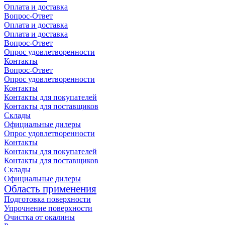
Оплата и доставка
Вопрос-Ответ
Оплата и доставка
Оплата и доставка
Вопрос-Ответ
Опрос удовлетворенности
Контакты
Вопрос-Ответ
Опрос удовлетворенности
Контакты
Контакты для покупателей
Контакты для поставщиков
Склады
Официальные дилеры
Опрос удовлетворенности
Контакты
Контакты для покупателей
Контакты для поставщиков
Склады
Официальные дилеры
Область применения
Подготовка поверхности
Упрочнение поверхности
Очистка от окалины