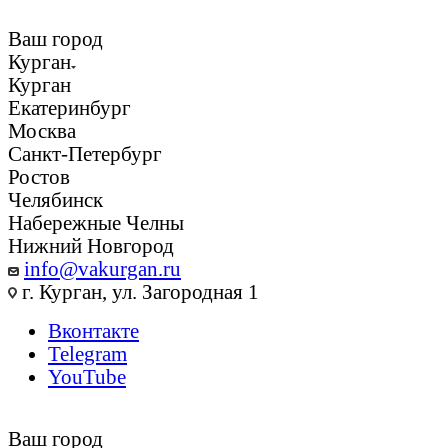
Ваш город
Курган
Курган
Екатеринбург
Москва
Санкт-Петербург
Ростов
Челябинск
Набережные Челны
Нижний Новгород
info@vakurgan.ru
г. Курган, ул. Загородная 1
Вконтакте
Telegram
YouTube
Ваш город