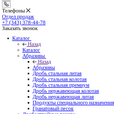
Телефоны
Отдел продаж
+7 (343) 378-44-78
Заказать звонок
Каталог
Назад
Каталог
Абразивы
Назад
Абразивы
Дробь стальная литая
Дробь стальная колотая
Дробь стальная премиум
Дробь нержавеющая колотая
Дробь нержавеющая литая
Продукты специального назначени
Гранатовый песок