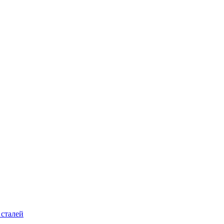
 сталей