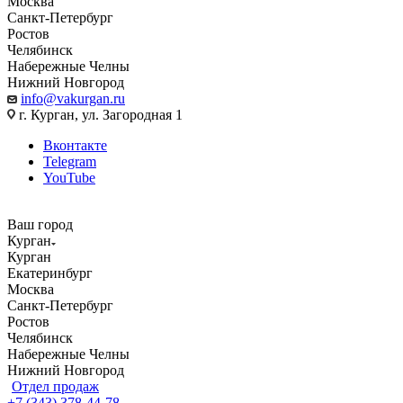
Москва
Санкт-Петербург
Ростов
Челябинск
Набережные Челны
Нижний Новгород
info@vakurgan.ru
г. Курган, ул. Загородная 1
Вконтакте
Telegram
YouTube
Ваш город
Курган
Курган
Екатеринбург
Москва
Санкт-Петербург
Ростов
Челябинск
Набережные Челны
Нижний Новгород
Отдел продаж
+7 (343) 378-44-78