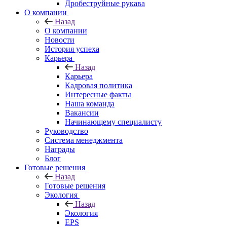
Дробеструйные рукава
О компании
Назад
О компании
Новости
История успеха
Карьера
Назад
Карьера
Кадровая политика
Интересные факты
Наша команда
Вакансии
Начинающему специалисту
Руководство
Система менеджмента
Награды
Блог
Готовые решения
Назад
Готовые решения
Экология
Назад
Экология
EPS