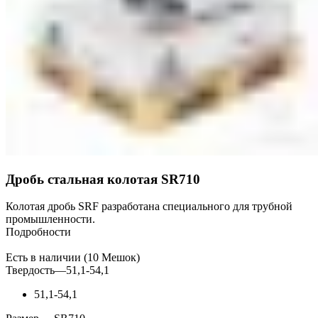
Дробь стальная колотая SR710
Колотая дробь SRF разработана специального для трубной
промышленности.
Подробности
Есть в наличии (10 Мешок)
Твердость
—
51,1-54,1
51,1-54,1