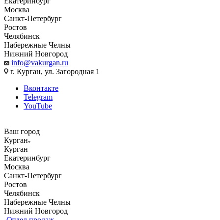
Екатеринбург
Москва
Санкт-Петербург
Ростов
Челябинск
Набережные Челны
Нижний Новгород
info@vakurgan.ru
г. Курган, ул. Загородная 1
Вконтакте
Telegram
YouTube
Ваш город
Курган
Курган
Екатеринбург
Москва
Санкт-Петербург
Ростов
Челябинск
Набережные Челны
Нижний Новгород
Отдел продаж