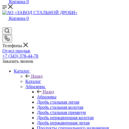
Корзина
0
Корзина
0
Телефоны
Отдел продаж
+7 (343) 378-44-78
Заказать звонок
Каталог
Назад
Каталог
Абразивы
Назад
Абразивы
Дробь стальная литая
Дробь стальная колотая
Дробь стальная премиум
Дробь нержавеющая колотая
Дробь нержавеющая литая
Продукты специального назначения