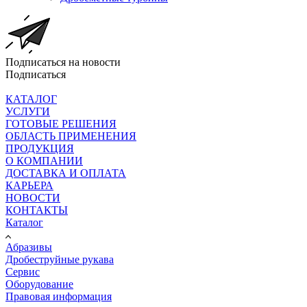
Подписаться на новости
Подписаться
КАТАЛОГ
УСЛУГИ
ГОТОВЫЕ РЕШЕНИЯ
ОБЛАСТЬ ПРИМЕНЕНИЯ
ПРОДУКЦИЯ
О КОМПАНИИ
ДОСТАВКА И ОПЛАТА
КАРЬЕРА
НОВОСТИ
КОНТАКТЫ
Каталог
Абразивы
Дробеструйные рукава
Сервис
Оборудование
Правовая информация