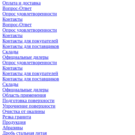
Оплата и доставка
Вопрос-Ответ
Опрос удовлетворенности
Контакты
Вопрос-Ответ
Опрос удовлетворенности
Контакты
Контакты для покупателей
Контакты для поставщиков
Склады
Официальные дилеры
Опрос удовлетворенности
Контакты
Контакты для покупателей
Контакты для поставщиков
Склады
Официальные дилеры
Область применения
Подготовка поверхности
Упрочнение поверхности
Очистка от окалины
Резка гранита
Продукция
Абразивы
Дробь стальная литая