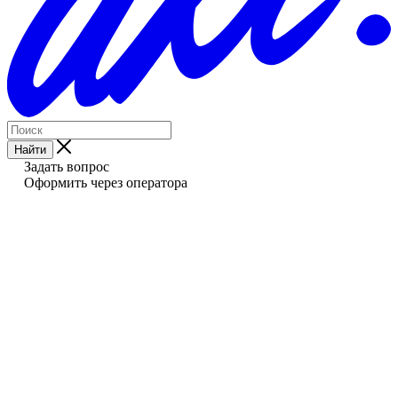
Найти
Задать вопрос
Оформить через оператора