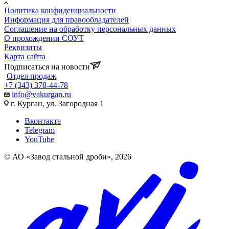
Политика конфиденциальности
Информация для правообладателей
Соглашение на обработку персональных данных
О прохождении СОУТ
Реквизиты
Карта сайта
Подписаться на новости
Отдел продаж
+7 (343) 378-44-78
info@vakurgan.ru
г. Курган, ул. Загородная 1
Вконтакте
Telegram
YouTube
© АО «Завод стальной дроби», 2026