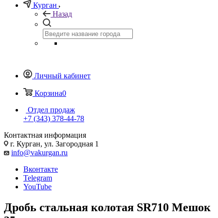
Курган
Назад
Личный кабинет
Корзина
0
Отдел продаж
+7 (343) 378-44-78
Контактная информация
г. Курган, ул. Загородная 1
info@vakurgan.ru
Вконтакте
Telegram
YouTube
Дробь стальная колотая SR710 Мешок