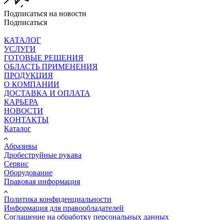
Подписаться на новости
Подписаться
КАТАЛОГ
УСЛУГИ
ГОТОВЫЕ РЕШЕНИЯ
ОБЛАСТЬ ПРИМЕНЕНИЯ
ПРОДУКЦИЯ
О КОМПАНИИ
ДОСТАВКА И ОПЛАТА
КАРЬЕРА
НОВОСТИ
КОНТАКТЫ
Каталог
Абразивы
Дробеструйные рукава
Сервис
Оборудование
Правовая информация
Политика конфиденциальности
Информация для правообладателей
Соглашение на обработку персональных данных