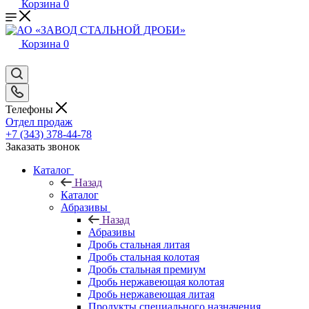
Корзина
0
Корзина
0
Телефоны
Отдел продаж
+7 (343) 378-44-78
Заказать звонок
Каталог
Назад
Каталог
Абразивы
Назад
Абразивы
Дробь стальная литая
Дробь стальная колотая
Дробь стальная премиум
Дробь нержавеющая колотая
Дробь нержавеющая литая
Продукты специального назначения