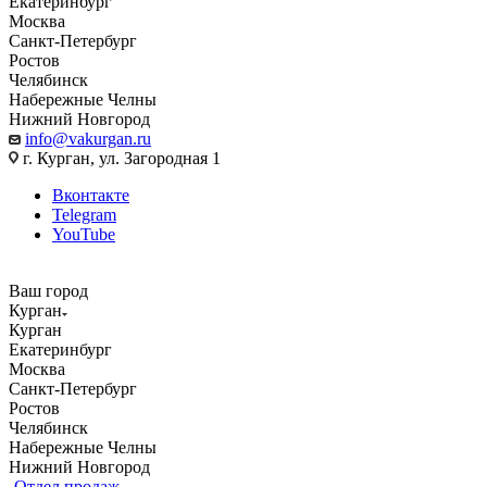
Екатеринбург
Москва
Санкт-Петербург
Ростов
Челябинск
Набережные Челны
Нижний Новгород
info@vakurgan.ru
г. Курган, ул. Загородная 1
Вконтакте
Telegram
YouTube
Ваш город
Курган
Курган
Екатеринбург
Москва
Санкт-Петербург
Ростов
Челябинск
Набережные Челны
Нижний Новгород
Отдел продаж