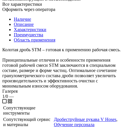
Все характеристики
Оформить через оператора
Наличие
Описание
Характеристики
Преимущества
Область применения
Колотая дробь STM – готовая к применению рабочая смесь.
Принципиальные отличия и особенности применения
готовой рабочей смеси STM заключаются в специальном
составе, размере и форме частиц. Оптимальное сочетание
гранулометрического состава дроби позволяет увеличить
производительность и эффективность очистки с
минимальным износом оборудования.
Галерея
1/0
—
Сопутствующие
инструменты
Сопутствующий сервис
Дробеструйные рукава V Hoses
,
и материалы
Обучение персонала