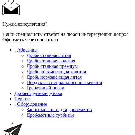
Нужна консультация?
Наши специалисты ответят на любой интересующий вопрос
Оформить через оператора
Абразивы
Дробь стальная литая
Дробь стальная колотая
Дробь стальная премиум
Дробь нержавеющая колотая
Дробь нержавеющая литая
Продукты специального назначения
Гранатовый песок
Дробеструйные рукава
Сервис
Оборудование
Запасные части для дробеметов
Дробеметные турбины