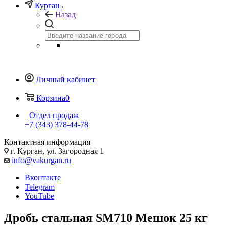
Курган
Назад
Личный кабинет
Корзина
0
Отдел продаж
+7 (343) 378-44-78
Контактная информация
г. Курган, ул. Загородная 1
info@vakurgan.ru
Вконтакте
Telegram
YouTube
Дробь стальная SM710 Мешок 25 кг