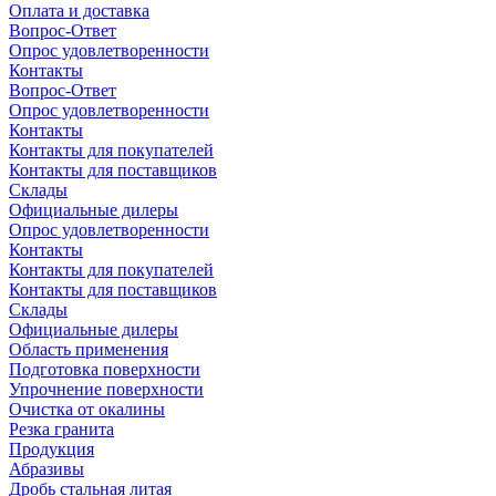
Оплата и доставка
Вопрос-Ответ
Опрос удовлетворенности
Контакты
Вопрос-Ответ
Опрос удовлетворенности
Контакты
Контакты для покупателей
Контакты для поставщиков
Склады
Официальные дилеры
Опрос удовлетворенности
Контакты
Контакты для покупателей
Контакты для поставщиков
Склады
Официальные дилеры
Область применения
Подготовка поверхности
Упрочнение поверхности
Очистка от окалины
Резка гранита
Продукция
Абразивы
Дробь стальная литая