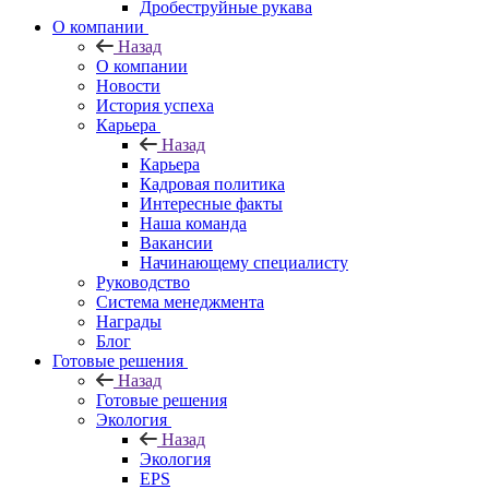
Дробеструйные рукава
О компании
Назад
О компании
Новости
История успеха
Карьера
Назад
Карьера
Кадровая политика
Интересные факты
Наша команда
Вакансии
Начинающему специалисту
Руководство
Система менеджмента
Награды
Блог
Готовые решения
Назад
Готовые решения
Экология
Назад
Экология
EPS