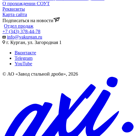
О прохождении СОУТ
Реквизиты
Карта сайта
Подписаться на новости
Отдел продаж
+7 (343) 378-44-78
info@vakurgan.ru
г. Курган, ул. Загородная 1
Вконтакте
Telegram
YouTube
© АО «Завод стальной дроби», 2026