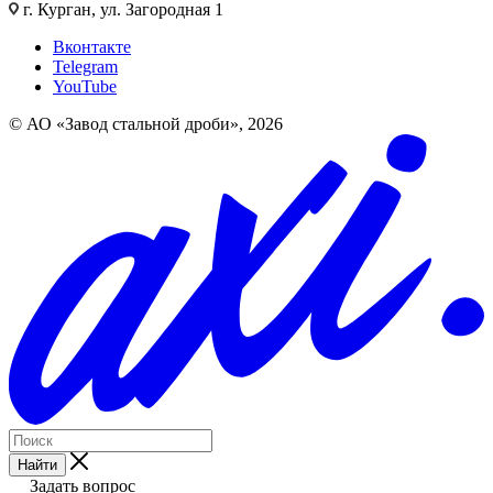
г. Курган, ул. Загородная 1
Вконтакте
Telegram
YouTube
© АО «Завод стальной дроби», 2026
Найти
Задать вопрос