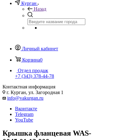
Курган
Назад
Личный кабинет
Корзина
0
Отдел продаж
+7 (343) 378-44-78
Контактная информация
г. Курган, ул. Загородная 1
info@vakurgan.ru
Вконтакте
Telegram
YouTube
Крышка фланцевая WAS-