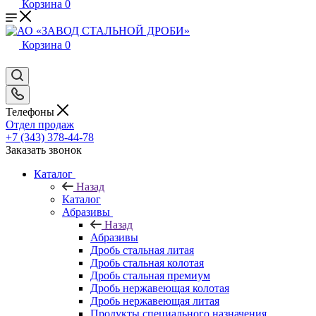
Корзина
0
Корзина
0
Телефоны
Отдел продаж
+7 (343) 378-44-78
Заказать звонок
Каталог
Назад
Каталог
Абразивы
Назад
Абразивы
Дробь стальная литая
Дробь стальная колотая
Дробь стальная премиум
Дробь нержавеющая колотая
Дробь нержавеющая литая
Продукты специального назначения