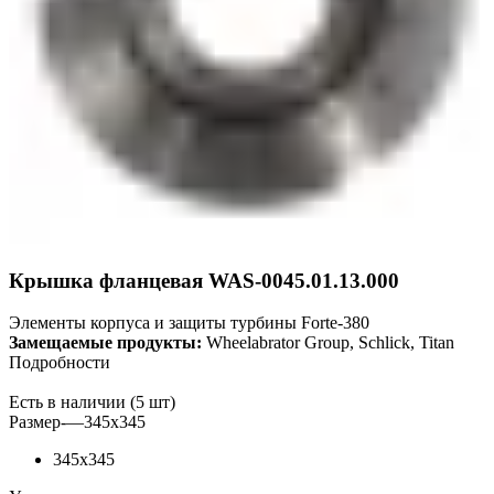
Крышка фланцевая WAS-0045.01.13.000
Элементы корпуса и защиты турбины Forte-380
Замещаемые продукты:
Wheelabrator Group, Schlick, Titan
Подробности
Есть в наличии (5 шт)
Размер-
—
345x345
345x345