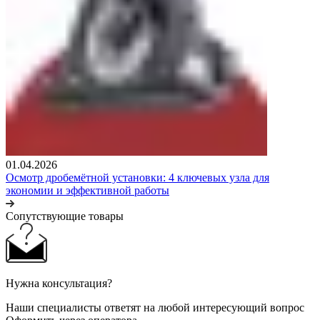
01.04.2026
Осмотр дробемётной установки: 4 ключевых узла для
экономии и эффективной работы
Сопутствующие товары
Нужна консультация?
Наши специалисты ответят на любой интересующий вопрос