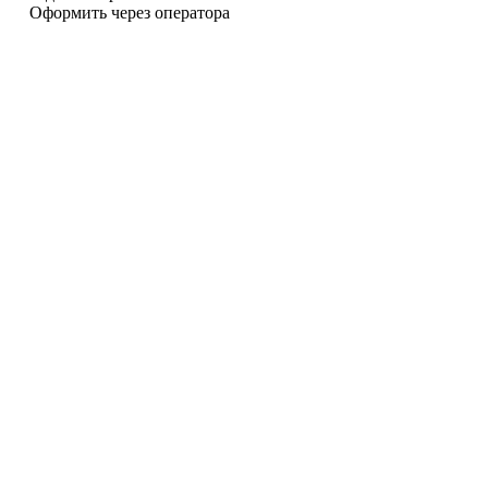
Оформить через оператора