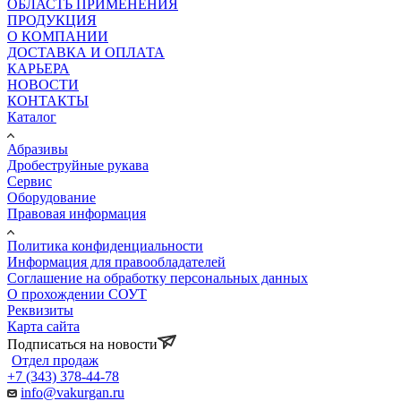
ОБЛАСТЬ ПРИМЕНЕНИЯ
ПРОДУКЦИЯ
О КОМПАНИИ
ДОСТАВКА И ОПЛАТА
КАРЬЕРА
НОВОСТИ
КОНТАКТЫ
Каталог
Абразивы
Дробеструйные рукава
Сервис
Оборудование
Правовая информация
Политика конфиденциальности
Информация для правообладателей
Соглашение на обработку персональных данных
О прохождении СОУТ
Реквизиты
Карта сайта
Подписаться на новости
Отдел продаж
+7 (343) 378-44-78
info@vakurgan.ru