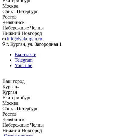
Екатеринбург
Москва
Санкт-Петербург
Ростов
Челябинск
Набережные Челны
Нижний Новгород
info@vakurgan.ru
г. Курган, ул. Загородная 1
Вконтакте
Telegram
YouTube
Ваш город
Курган
Курган
Екатеринбург
Москва
Санкт-Петербург
Ростов
Челябинск
Набережные Челны
Нижний Новгород
Отдел продаж