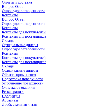
Оплата и доставка
Вопрос-Ответ
Опрос удовлетворенности
Контакты
Вопрос-Ответ
Опрос удовлетворенности
Контакты
Контакты для покупателей
Контакты для поставщиков
Склады
Официальные дилеры
Опрос удовлетворенности
Контакты
Контакты для покупателей
Контакты для поставщиков
Склады
Официальные дилеры
Область применения
Подготовка поверхности
Упрочнение поверхности
Очистка от окалины
Резка гранита
Продукция
Абразивы
Дробь стальная литая