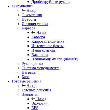
Дробеструйные рукава
О компании
Назад
О компании
Новости
История успеха
Карьера
Назад
Карьера
Кадровая политика
Интересные факты
Наша команда
Вакансии
Начинающему специалисту
Руководство
Система менеджмента
Награды
Блог
Готовые решения
Назад
Готовые решения
Экология
Назад
Экология
EPS