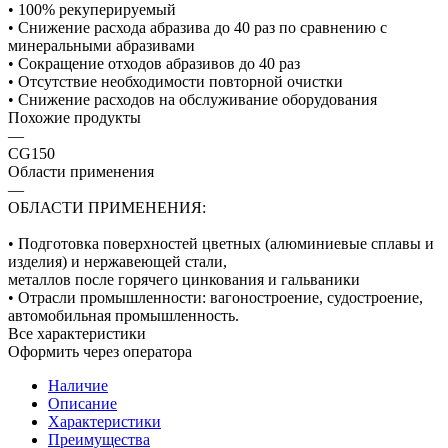
• 100% рекуперируемый
• Снижение расхода абразива до 40 раз по сравнению с
минеральными абразивами
• Сокращение отходов абразивов до 40 раз
• Отсутствие необходимости повторной очистки
• Снижение расходов на обслуживание оборудования
Похожие продукты
—
CG150
Области применения
—
ОБЛАСТИ ПРИМЕНЕНИЯ:
• Подготовка поверхностей цветных (алюминиевые сплавы и
изделия) и нержавеющей стали,
металлов после горячего цинкования и гальваники
• Отрасли промышленности: вагоностроение, судостроение,
автомобильная промышленность.
Все характеристики
Оформить через оператора
Наличие
Описание
Характеристики
Преимущества