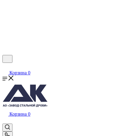
Корзина
0
Корзина
0