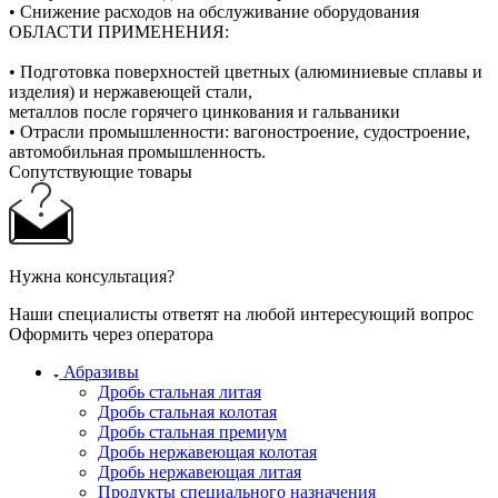
• Снижение расходов на обслуживание оборудования
ОБЛАСТИ ПРИМЕНЕНИЯ:
• Подготовка поверхностей цветных (алюминиевые сплавы и
изделия) и нержавеющей стали,
металлов после горячего цинкования и гальваники
• Отрасли промышленности: вагоностроение, судостроение,
автомобильная промышленность.
Сопутствующие товары
Нужна консультация?
Наши специалисты ответят на любой интересующий вопрос
Оформить через оператора
Абразивы
Дробь стальная литая
Дробь стальная колотая
Дробь стальная премиум
Дробь нержавеющая колотая
Дробь нержавеющая литая
Продукты специального назначения