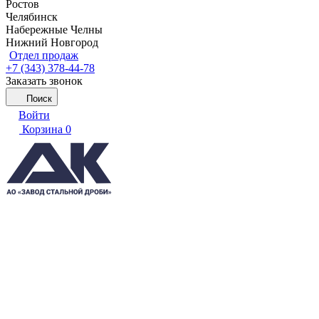
Ростов
Челябинск
Набережные Челны
Нижний Новгород
Отдел продаж
+7 (343) 378-44-78
Заказать звонок
Поиск
Войти
Корзина
0