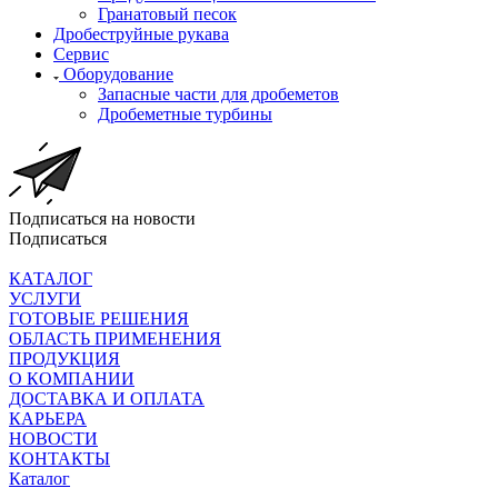
Гранатовый песок
Дробеструйные рукава
Сервис
Оборудование
Запасные части для дробеметов
Дробеметные турбины
Подписаться на новости
Подписаться
КАТАЛОГ
УСЛУГИ
ГОТОВЫЕ РЕШЕНИЯ
ОБЛАСТЬ ПРИМЕНЕНИЯ
ПРОДУКЦИЯ
О КОМПАНИИ
ДОСТАВКА И ОПЛАТА
КАРЬЕРА
НОВОСТИ
КОНТАКТЫ
Каталог