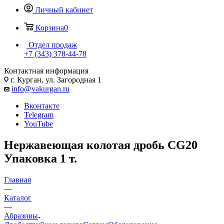
Личный кабинет
Корзина
0
Отдел продаж
+7 (343) 378-44-78
Контактная информация
г. Курган, ул. Загородная 1
info@vakurgan.ru
Вконтакте
Telegram
YouTube
Нержавеющая колотая дробь СG20
Упаковка 1 т.
Главная
—
Каталог
—
Абразивы