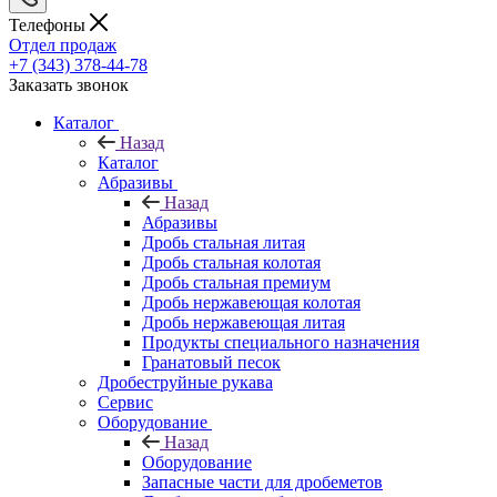
Телефоны
Отдел продаж
+7 (343) 378-44-78
Заказать звонок
Каталог
Назад
Каталог
Абразивы
Назад
Абразивы
Дробь стальная литая
Дробь стальная колотая
Дробь стальная премиум
Дробь нержавеющая колотая
Дробь нержавеющая литая
Продукты специального назначения
Гранатовый песок
Дробеструйные рукава
Сервис
Оборудование
Назад
Оборудование
Запасные части для дробеметов