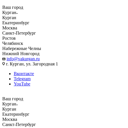
Ваш город
Курган
Курган
Екатеринбург
Москва
Санкт-Петербург
Ростов
Челябинск
Набережные Челны
Нижний Новгород
info@vakurgan.ru
г. Курган, ул. Загородная 1
Вконтакте
Telegram
YouTube
Ваш город
Курган
Курган
Екатеринбург
Москва
Санкт-Петербург