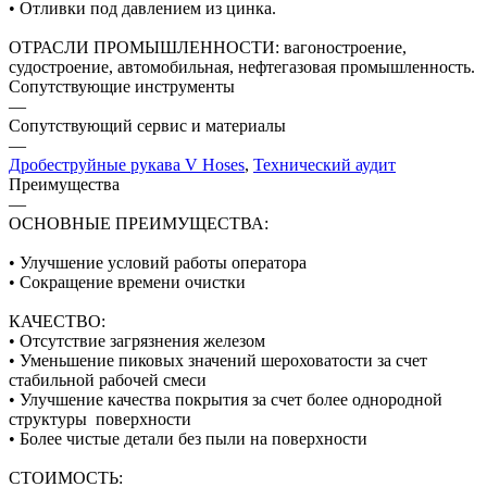
• Отливки под давлением из цинка.
ОТРАСЛИ ПРОМЫШЛЕННОСТИ: вагоностроение,
судостроение, автомобильная, нефтегазовая промышленность.
Сопутствующие инструменты
—
Сопутствующий сервис и материалы
—
Дробеструйные рукава V Hoses
,
Технический аудит
Преимущества
—
ОСНОВНЫЕ ПРЕИМУЩЕСТВА:
• Улучшение условий работы оператора
• Сокращение времени очистки
КАЧЕСТВО:
• Отсутствие загрязнения железом
• Уменьшение пиковых значений шероховатости за счет
стабильной рабочей смеси
• Улучшение качества покрытия за счет более однородной
структуры поверхности
• Более чистые детали без пыли на поверхности
СТОИМОСТЬ: