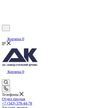
Корзина
0
Корзина
0
Телефоны
Отдел продаж
+7 (343) 378-44-78
Заказать звонок