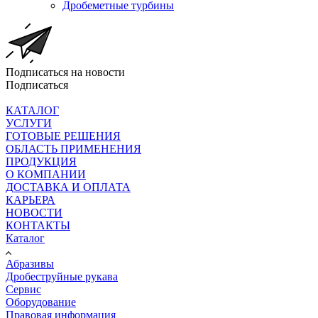
Дробеметные турбины
Подписаться на новости
Подписаться
КАТАЛОГ
УСЛУГИ
ГОТОВЫЕ РЕШЕНИЯ
ОБЛАСТЬ ПРИМЕНЕНИЯ
ПРОДУКЦИЯ
О КОМПАНИИ
ДОСТАВКА И ОПЛАТА
КАРЬЕРА
НОВОСТИ
КОНТАКТЫ
Каталог
Абразивы
Дробеструйные рукава
Сервис
Оборудование
Правовая информация