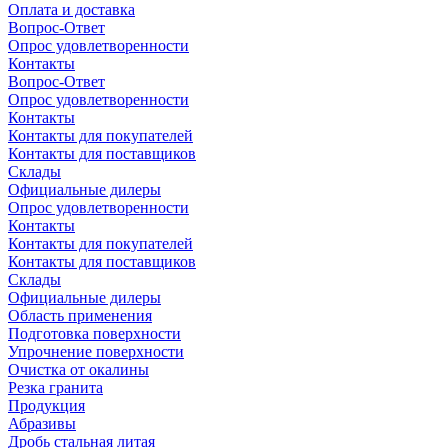
Оплата и доставка
Вопрос-Ответ
Опрос удовлетворенности
Контакты
Вопрос-Ответ
Опрос удовлетворенности
Контакты
Контакты для покупателей
Контакты для поставщиков
Склады
Официальные дилеры
Опрос удовлетворенности
Контакты
Контакты для покупателей
Контакты для поставщиков
Склады
Официальные дилеры
Область применения
Подготовка поверхности
Упрочнение поверхности
Очистка от окалины
Резка гранита
Продукция
Абразивы
Дробь стальная литая