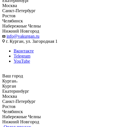
Екатеринбург
Москва
Санкт-Петербург
Ростов
Челябинск
Набережные Челны
Нижний Новгород
info@vakurgan.ru
г. Курган, ул. Загородная 1
Вконтакте
Telegram
YouTube
Ваш город
Курган
Курган
Екатеринбург
Москва
Санкт-Петербург
Ростов
Челябинск
Набережные Челны
Нижний Новгород
Отдел продаж