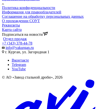
Политика конфиденциальности
Информация для правообладателей
Соглашение на обработку персональных данных
О прохождении СОУТ
Реквизиты
Карта сайта
Подписаться на новости
Отдел продаж
+7 (343) 378-44-78
info@vakurgan.ru
г. Курган, ул. Загородная 1
Вконтакте
Telegram
YouTube
© АО «Завод стальной дроби», 2026