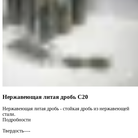
Нержавеющая литая дробь С20
Нержавеющая литая дробь - стойкая дробь из нержавеющей
стали.
Подробности
Твердость
—
-