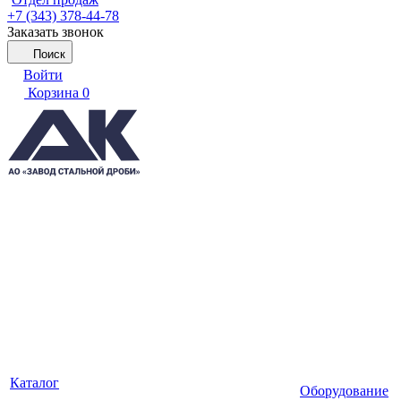
+7 (343) 378-44-78
Заказать звонок
Поиск
Войти
Корзина
0
Каталог
Оборудование