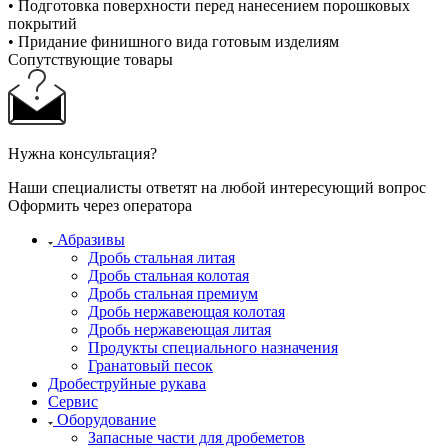
• Подготовка поверхности перед нанесением порошковых
покрытий
• Придание финишного вида готовым изделиям
Сопутствующие товары
Нужна консультация?
Наши специалисты ответят на любой интересующий вопрос
Оформить через оператора
Абразивы
Дробь стальная литая
Дробь стальная колотая
Дробь стальная премиум
Дробь нержавеющая колотая
Дробь нержавеющая литая
Продукты специального назначения
Гранатовый песок
Дробеструйные рукава
Сервис
Оборудование
Запасные части для дробеметов