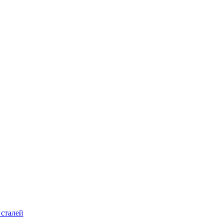
 сталей