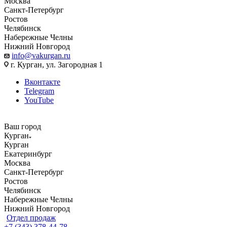
Москва
Санкт-Петербург
Ростов
Челябинск
Набережные Челны
Нижний Новгород
info@vakurgan.ru
г. Курган, ул. Загородная 1
Вконтакте
Telegram
YouTube
Ваш город
Курган
Курган
Екатеринбург
Москва
Санкт-Петербург
Ростов
Челябинск
Набережные Челны
Нижний Новгород
Отдел продаж
+7 (343) 378-44-78