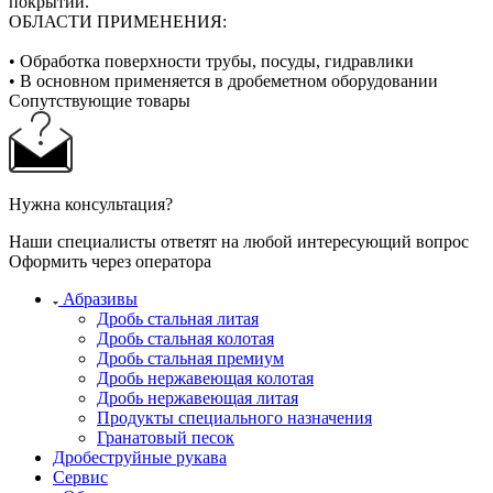
покрытий.
ОБЛАСТИ ПРИМЕНЕНИЯ:
• Обработка поверхности трубы, посуды, гидравлики
• В основном применяется в дробеметном оборудовании
Сопутствующие товары
Нужна консультация?
Наши специалисты ответят на любой интересующий вопрос
Оформить через оператора
Абразивы
Дробь стальная литая
Дробь стальная колотая
Дробь стальная премиум
Дробь нержавеющая колотая
Дробь нержавеющая литая
Продукты специального назначения
Гранатовый песок
Дробеструйные рукава
Сервис