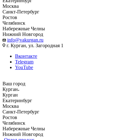
Екатеринбург
Москва
Санкт-Петербург
Ростов
Челябинск
Набережные Челны
Нижний Новгород
info@vakurgan.ru
г. Курган, ул. Загородная 1
Вконтакте
Telegram
YouTube
Ваш город
Курган
Курган
Екатеринбург
Москва
Санкт-Петербург
Ростов
Челябинск
Набережные Челны
Нижний Новгород
Отдел продаж