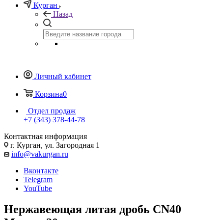
Курган
Назад
Личный кабинет
Корзина
0
Отдел продаж
+7 (343) 378-44-78
Контактная информация
г. Курган, ул. Загородная 1
info@vakurgan.ru
Вконтакте
Telegram
YouTube
Нержавеющая литая дробь СN40