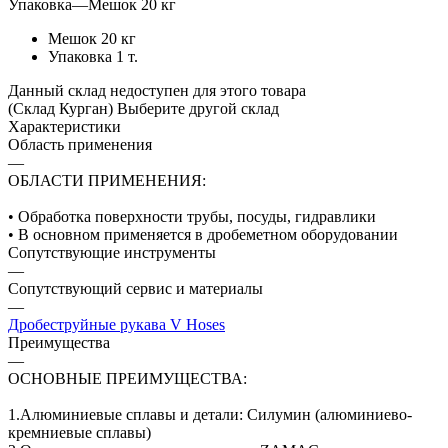
Упаковка
—
Мешок 20 кг
Мешок 20 кг
Упаковка 1 т.
Данный склад недоступен для этого товара
(Склад Курган)
Выберите другой склад
Характеристики
Область применения
—
ОБЛАСТИ ПРИМЕНЕНИЯ:
• Обработка поверхности трубы, посуды, гидравлики
• В основном применяется в дробеметном оборудовании
Сопутствующие инструменты
—
Сопутствующий сервис и материалы
—
Дробеструйные рукава V Hoses
Преимущества
—
ОСНОВНЫЕ ПРЕИМУЩЕСТВА:
1.Алюминиевые сплавы и детали: Силумин (алюминиево-
кремниевые сплавы)