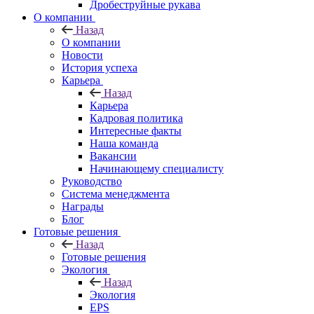
Дробеструйные рукава
О компании
Назад
О компании
Новости
История успеха
Карьера
Назад
Карьера
Кадровая политика
Интересные факты
Наша команда
Вакансии
Начинающему специалисту
Руководство
Система менеджмента
Награды
Блог
Готовые решения
Назад
Готовые решения
Экология
Назад
Экология
EPS