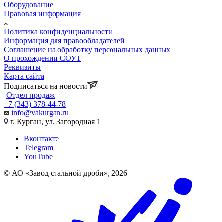
Оборудование
Правовая информация
Политика конфиденциальности
Информация для правообладателей
Соглашение на обработку персональных данных
О прохождении СОУТ
Реквизиты
Карта сайта
Подписаться на новости
Отдел продаж
+7 (343) 378-44-78
info@vakurgan.ru
г. Курган, ул. Загородная 1
Вконтакте
Telegram
YouTube
© АО «Завод стальной дроби», 2026