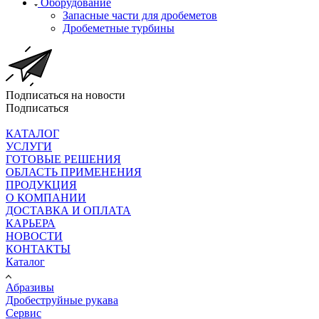
Оборудование
Запасные части для дробеметов
Дробеметные турбины
Подписаться на новости
Подписаться
КАТАЛОГ
УСЛУГИ
ГОТОВЫЕ РЕШЕНИЯ
ОБЛАСТЬ ПРИМЕНЕНИЯ
ПРОДУКЦИЯ
О КОМПАНИИ
ДОСТАВКА И ОПЛАТА
КАРЬЕРА
НОВОСТИ
КОНТАКТЫ
Каталог
Абразивы
Дробеструйные рукава
Сервис