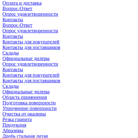
Оплата и доставка
Вопрос-Ответ
Опрос удовлетворенности
Контакты
Вопрос-Ответ
Опрос удовлетворенности
Контакты
Контакты для покупателей
Контакты для поставщиков
Склады
Официальные дилеры
Опрос удовлетворенности
Контакты
Контакты для покупателей
Контакты для поставщиков
Склады
Официальные дилеры
Область применения
Подготовка поверхности
Упрочнение поверхности
Очистка от окалины
Резка гранита
Продукция
Абразивы
Дробь стальная литая