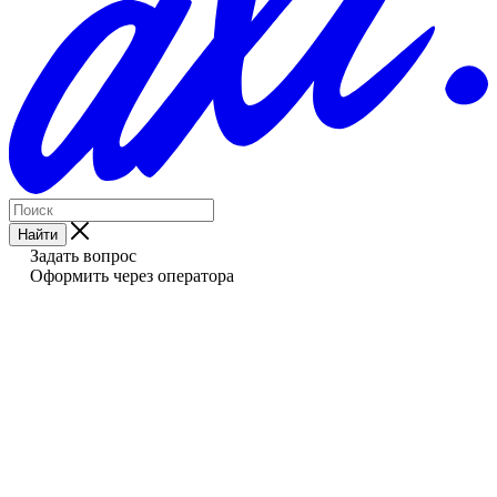
Найти
Задать вопрос
Оформить через оператора