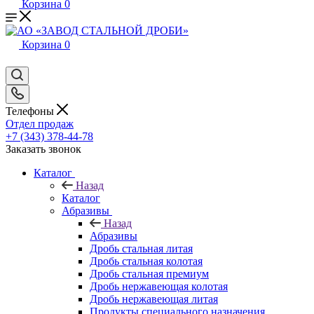
Корзина
0
Корзина
0
Телефоны
Отдел продаж
+7 (343) 378-44-78
Заказать звонок
Каталог
Назад
Каталог
Абразивы
Назад
Абразивы
Дробь стальная литая
Дробь стальная колотая
Дробь стальная премиум
Дробь нержавеющая колотая
Дробь нержавеющая литая
Продукты специального назначения