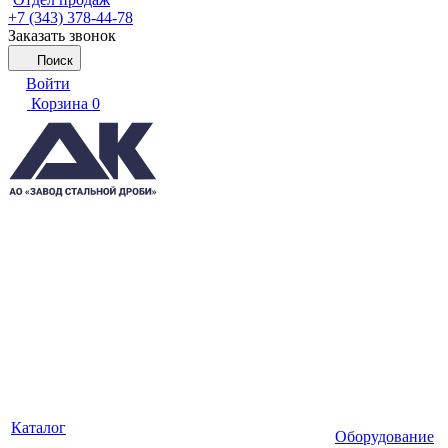
+7 (343) 378-44-78
Заказать звонок
Поиск
Войти
Корзина
0
Каталог
Оборудование