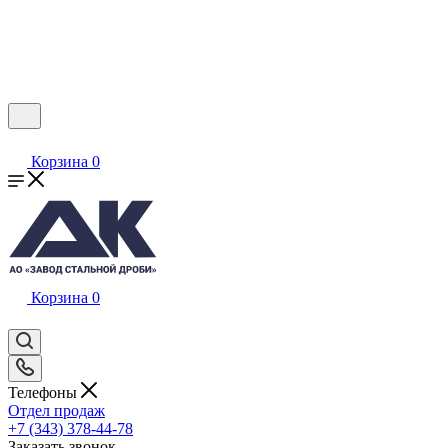
Корзина
0
Корзина
0
Телефоны
Отдел продаж
+7 (343) 378-44-78
Заказать звонок