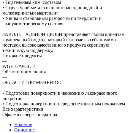
• Тщательным хим. составом
• Структурой металла: полностью однородный и
мелкозернистый мартенсит
• Узким и стабильным разбросом по твердости и
гранулометрическому составу.
ЗАВОД СТАЛЬНОЙ ДРОБИ представляет своим клиентам
комплексный подход, который включает в себя помимо
поставок высококачественного продукта сервисную
техническую поддержку.
Похожие продукты
—
WGH12/WGL14
Области применения
—
ОБЛАСТИ ПРИМЕНЕНИЯ:
• Подготовка поверхности к нанесению лакокрасочного
покрытия
• Подготовка поверхности перед огнезащитным покрытием
Все характеристики
Оформить через оператора
Наличие
Описание