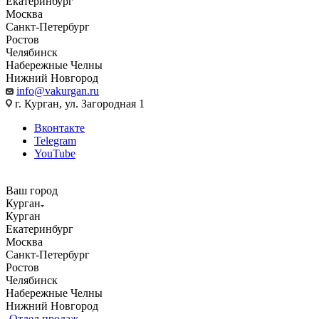
Екатеринбург
Москва
Санкт-Петербург
Ростов
Челябинск
Набережные Челны
Нижний Новгород
info@vakurgan.ru
г. Курган, ул. Загородная 1
Вконтакте
Telegram
YouTube
Ваш город
Курган
Курган
Екатеринбург
Москва
Санкт-Петербург
Ростов
Челябинск
Набережные Челны
Нижний Новгород
Отдел продаж