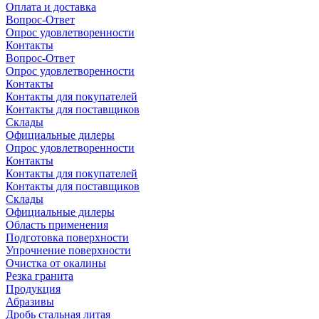
Оплата и доставка
Вопрос-Ответ
Опрос удовлетворенности
Контакты
Вопрос-Ответ
Опрос удовлетворенности
Контакты
Контакты для покупателей
Контакты для поставщиков
Склады
Официальные дилеры
Опрос удовлетворенности
Контакты
Контакты для покупателей
Контакты для поставщиков
Склады
Официальные дилеры
Область применения
Подготовка поверхности
Упрочнение поверхности
Очистка от окалины
Резка гранита
Продукция
Абразивы
Дробь стальная литая