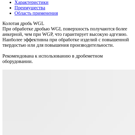
Характеристики
Преимущества
Область применения
Колотая дробь WGL
При обработке дробью WGL поверхность получаются более
анкерной, чем при WGP, что гарантирует высокую адгезию.
Наиболее эффективна при обработке изделий с повышенной
твердостью или для повышения производительности.
Рекомендована к использованию в дробеметном
оборудовании.