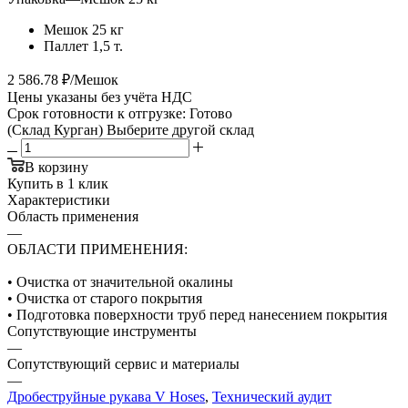
Мешок 25 кг
Паллет 1,5 т.
2 586.78 ₽/Мешок
Цены указаны без учёта НДС
Срок готовности к отгрузке: Готово
(Склад Курган)
Выберите другой склад
В корзину
Купить в 1 клик
Характеристики
Область применения
—
ОБЛАСТИ ПРИМЕНЕНИЯ:
• Очистка от значительной окалины
• Очистка от старого покрытия
• Подготовка поверхности труб перед нанесением покрытия
Сопутствующие инструменты
—
Сопутствующий сервис и материалы
—
Дробеструйные рукава V Hoses
,
Технический аудит