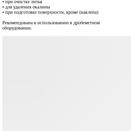
• при очистке литья
• для удаления окалины
• при подготовке поверхности, кроме (наклепа)
Рекомендована к использованию в дробеметном
оборудовании.