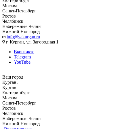
Екатеринбург
Москва
Санкт-Петербург
Ростов
Челябинск
Набережные Челны
Нижний Новгород
info@vakurgan.ru
г. Курган, ул. Загородная 1
Вконтакте
Telegram
YouTube
Ваш город
Курган
Курган
Екатеринбург
Москва
Санкт-Петербург
Ростов
Челябинск
Набережные Челны
Нижний Новгород
Отдел продаж