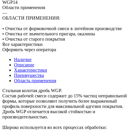
WGP14
Области применения
—
ОБЛАСТИ ПРИМЕНЕНИЯ:
• Очистка от формовочной смеси в литейном производстве
• Очистка от значительного пригара, окалины
• Очистка от старого покрытия
Все характеристики
Оформить через оператора
Наличие
Описание
Характеристики
Преимущества
Область применения
Стальная колотая дробь WGP.
Состав рабочей смеси содержит до 15% частиц неправильной
формы, которые позволяют получить более выраженный
профиль поверхности для максимальной адгезии покрытия.
Дробь WGP отличается высокой стойкостью и
производительностью.
Широко используется во всех процессах обработки: