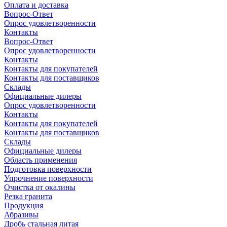
Оплата и доставка
Вопрос-Ответ
Опрос удовлетворенности
Контакты
Вопрос-Ответ
Опрос удовлетворенности
Контакты
Контакты для покупателей
Контакты для поставщиков
Склады
Официальные дилеры
Опрос удовлетворенности
Контакты
Контакты для покупателей
Контакты для поставщиков
Склады
Официальные дилеры
Область применения
Подготовка поверхности
Упрочнение поверхности
Очистка от окалины
Резка гранита
Продукция
Абразивы
Дробь стальная литая