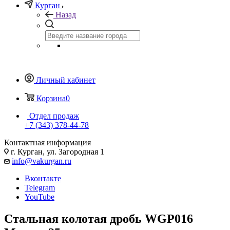
Курган
Назад
Личный кабинет
Корзина
0
Отдел продаж
+7 (343) 378-44-78
Контактная информация
г. Курган, ул. Загородная 1
info@vakurgan.ru
Вконтакте
Telegram
YouTube
Стальная колотая дробь WGP016