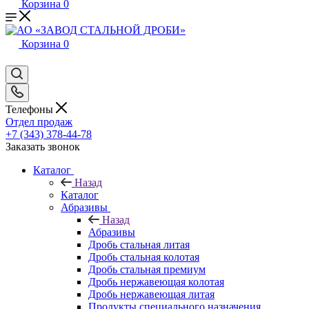
Корзина
0
Корзина
0
Телефоны
Отдел продаж
+7 (343) 378-44-78
Заказать звонок
Каталог
Назад
Каталог
Абразивы
Назад
Абразивы
Дробь стальная литая
Дробь стальная колотая
Дробь стальная премиум
Дробь нержавеющая колотая
Дробь нержавеющая литая
Продукты специального назначения