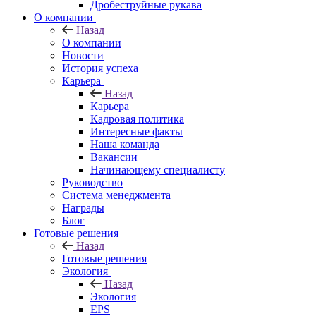
Дробеструйные рукава
О компании
Назад
О компании
Новости
История успеха
Карьера
Назад
Карьера
Кадровая политика
Интересные факты
Наша команда
Вакансии
Начинающему специалисту
Руководство
Система менеджмента
Награды
Блог
Готовые решения
Назад
Готовые решения
Экология
Назад
Экология
EPS